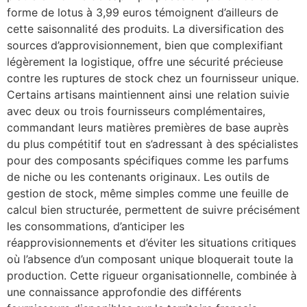
forme de lotus à 3,99 euros témoignent d’ailleurs de
cette saisonnalité des produits. La diversification des
sources d’approvisionnement, bien que complexifiant
légèrement la logistique, offre une sécurité précieuse
contre les ruptures de stock chez un fournisseur unique.
Certains artisans maintiennent ainsi une relation suivie
avec deux ou trois fournisseurs complémentaires,
commandant leurs matières premières de base auprès
du plus compétitif tout en s’adressant à des spécialistes
pour des composants spécifiques comme les parfums
de niche ou les contenants originaux. Les outils de
gestion de stock, même simples comme une feuille de
calcul bien structurée, permettent de suivre précisément
les consommations, d’anticiper les
réapprovisionnements et d’éviter les situations critiques
où l’absence d’un composant unique bloquerait toute la
production. Cette rigueur organisationnelle, combinée à
une connaissance approfondie des différents