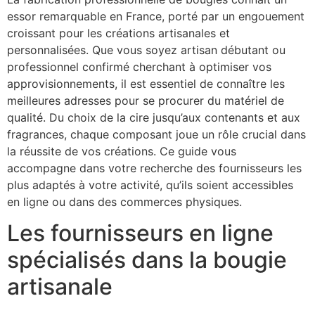
essor remarquable en France, porté par un engouement
croissant pour les créations artisanales et
personnalisées. Que vous soyez artisan débutant ou
professionnel confirmé cherchant à optimiser vos
approvisionnements, il est essentiel de connaître les
meilleures adresses pour se procurer du matériel de
qualité. Du choix de la cire jusqu’aux contenants et aux
fragrances, chaque composant joue un rôle crucial dans
la réussite de vos créations. Ce guide vous
accompagne dans votre recherche des fournisseurs les
plus adaptés à votre activité, qu’ils soient accessibles
en ligne ou dans des commerces physiques.
Les fournisseurs en ligne
spécialisés dans la bougie
artisanale