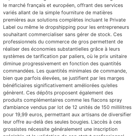
le marché français et européen, offrant des services
variés allant de la simple fourniture de matières
premières aux solutions complètes incluant le Private
Label ou même le dropshipping pour les entrepreneurs
souhaitant commercialiser sans gérer de stock. Ces
professionnels du commerce de gros permettent de
réaliser des économies substantielles grâce à leurs
systèmes de tarification par paliers, où le prix unitaire
diminue progressivement en fonction des quantités
commandées. Les quantités minimales de commande,
bien que parfois élevées, se justifient par les marges
bénéficiaires significativement améliorées qu’elles
génèrent. Ces dépôts proposent également des
produits complémentaires comme les flacons spray
d’ambiance vendus par lot de 12 unités de 150 millilitres
pour 19,99 euros, permettant aux artisans de diversifier
leur offre au-delà des seules bougies. L’accès à ces
grossistes nécessite généralement une inscription