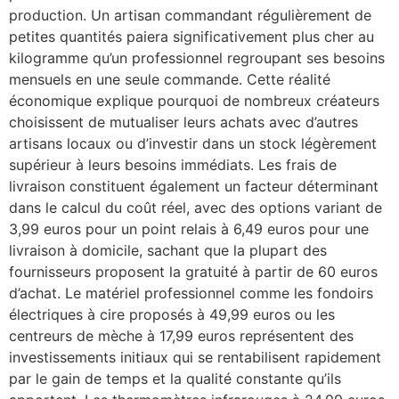
production. Un artisan commandant régulièrement de
petites quantités paiera significativement plus cher au
kilogramme qu’un professionnel regroupant ses besoins
mensuels en une seule commande. Cette réalité
économique explique pourquoi de nombreux créateurs
choisissent de mutualiser leurs achats avec d’autres
artisans locaux ou d’investir dans un stock légèrement
supérieur à leurs besoins immédiats. Les frais de
livraison constituent également un facteur déterminant
dans le calcul du coût réel, avec des options variant de
3,99 euros pour un point relais à 6,49 euros pour une
livraison à domicile, sachant que la plupart des
fournisseurs proposent la gratuité à partir de 60 euros
d’achat. Le matériel professionnel comme les fondoirs
électriques à cire proposés à 49,99 euros ou les
centreurs de mèche à 17,99 euros représentent des
investissements initiaux qui se rentabilisent rapidement
par le gain de temps et la qualité constante qu’ils