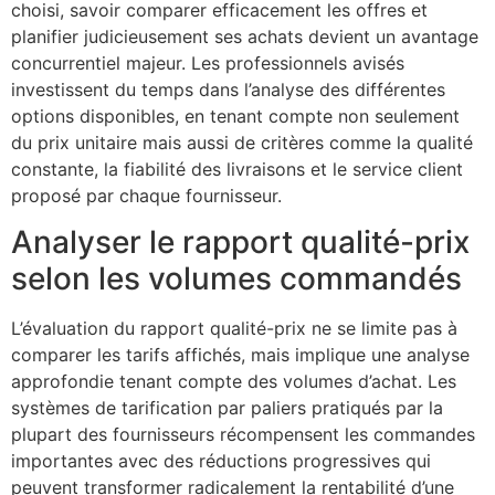
choisi, savoir comparer efficacement les offres et
planifier judicieusement ses achats devient un avantage
concurrentiel majeur. Les professionnels avisés
investissent du temps dans l’analyse des différentes
options disponibles, en tenant compte non seulement
du prix unitaire mais aussi de critères comme la qualité
constante, la fiabilité des livraisons et le service client
proposé par chaque fournisseur.
Analyser le rapport qualité-prix
selon les volumes commandés
L’évaluation du rapport qualité-prix ne se limite pas à
comparer les tarifs affichés, mais implique une analyse
approfondie tenant compte des volumes d’achat. Les
systèmes de tarification par paliers pratiqués par la
plupart des fournisseurs récompensent les commandes
importantes avec des réductions progressives qui
peuvent transformer radicalement la rentabilité d’une