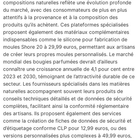
compositions naturelles reflète une évolution profonde
du marché, avec des consommateurs de plus en plus
attentifs à la provenance et à la composition des
produits qu’ils achètent. Ces plateformes spécialisées
proposent également des matériaux complémentaires
indispensables comme le silicone pour fabrication de
moules Shore 20 à 29,99 euros, permettant aux artisans
de créer leurs propres moules personnalisés. Le marché
mondial des bougies parfumées devrait d’ailleurs
connaître une croissance annuelle de 4,1 pour cent entre
2023 et 2030, témoignant de l’attractivité durable de ce
secteur. Les fournisseurs spécialisés dans les matières
naturelles accompagnent souvent leurs produits de
conseils techniques détaillés et de données de sécurité
complètes, facilitant ainsi la conformité réglementaire
des artisans. Ils proposent également des services
comme la création de fiches de données de sécurité et
d’étiquetage conforme CLP pour 12,99 euros, ou des
versions personnalisées plus complexes à 49,99 euros,