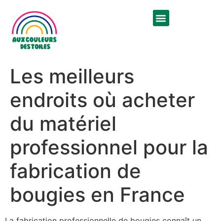
Les meilleurs
endroits où acheter
du matériel
professionnel pour la
fabrication de
bougies en France
La fabrication professionnelle de bougies connaît un