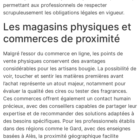
permettant aux professionnels de respecter
scrupuleusement les obligations légales en vigueur.
Les magasins physiques et
commerces de proximité
Malgré l’essor du commerce en ligne, les points de
vente physiques conservent des avantages
considérables pour les artisans bougie. La possibilité de
voir, toucher et sentir les matières premières avant
l’achat représente un atout majeur, notamment pour
évaluer la qualité des cires ou tester des fragrances.
Ces commerces offrent également un contact humain
précieux, avec des conseillers capables de partager leur
expertise et de recommander des solutions adaptées à
des besoins spécifiques. Pour les professionnels établis
dans des régions comme le Gard, avec des enseignes
basées à Alès, la proximité géographique facilite