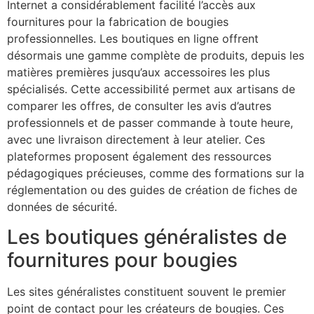
Internet a considérablement facilité l’accès aux
fournitures pour la fabrication de bougies
professionnelles. Les boutiques en ligne offrent
désormais une gamme complète de produits, depuis les
matières premières jusqu’aux accessoires les plus
spécialisés. Cette accessibilité permet aux artisans de
comparer les offres, de consulter les avis d’autres
professionnels et de passer commande à toute heure,
avec une livraison directement à leur atelier. Ces
plateformes proposent également des ressources
pédagogiques précieuses, comme des formations sur la
réglementation ou des guides de création de fiches de
données de sécurité.
Les boutiques généralistes de
fournitures pour bougies
Les sites généralistes constituent souvent le premier
point de contact pour les créateurs de bougies. Ces