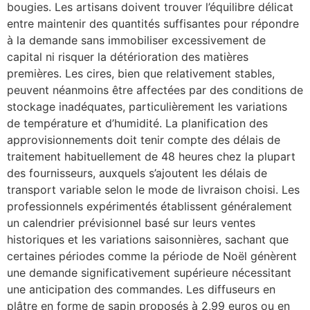
bougies. Les artisans doivent trouver l’équilibre délicat
entre maintenir des quantités suffisantes pour répondre
à la demande sans immobiliser excessivement de
capital ni risquer la détérioration des matières
premières. Les cires, bien que relativement stables,
peuvent néanmoins être affectées par des conditions de
stockage inadéquates, particulièrement les variations
de température et d’humidité. La planification des
approvisionnements doit tenir compte des délais de
traitement habituellement de 48 heures chez la plupart
des fournisseurs, auxquels s’ajoutent les délais de
transport variable selon le mode de livraison choisi. Les
professionnels expérimentés établissent généralement
un calendrier prévisionnel basé sur leurs ventes
historiques et les variations saisonnières, sachant que
certaines périodes comme la période de Noël génèrent
une demande significativement supérieure nécessitant
une anticipation des commandes. Les diffuseurs en
plâtre en forme de sapin proposés à 2,99 euros ou en