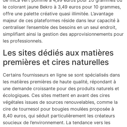
le colorant jaune Bekro à 3,49 euros pour 10 grammes,
offre une palette créative quasi illimitée. L’avantage
majeur de ces plateformes réside dans leur capacité à
centraliser l’ensemble des besoins en un seul endroit,
simplifiant ainsi la gestion des approvisionnements pour
les professionnels.
Les sites dédiés aux matières
premières et cires naturelles
Certains fournisseurs en ligne se sont spécialisés dans
les matières premières de haute qualité, répondant à
une demande croissante pour des produits naturels et
écologiques. Ces sites mettent en avant des cires
végétales issues de sources renouvelables, comme la
cire de tournesol pour bougies moulées proposée à
8,40 euros, qui séduit particulièrement les créateurs
soucieux de l’environnement. La tendance vers les