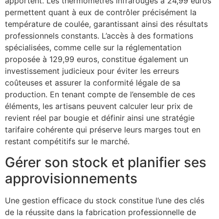
apportent. Les thermomètres infrarouges à 24,99 euros
permettent quant à eux de contrôler précisément la
température de coulée, garantissant ainsi des résultats
professionnels constants. L’accès à des formations
spécialisées, comme celle sur la réglementation
proposée à 129,99 euros, constitue également un
investissement judicieux pour éviter les erreurs
coûteuses et assurer la conformité légale de sa
production. En tenant compte de l’ensemble de ces
éléments, les artisans peuvent calculer leur prix de
revient réel par bougie et définir ainsi une stratégie
tarifaire cohérente qui préserve leurs marges tout en
restant compétitifs sur le marché.
Gérer son stock et planifier ses
approvisionnements
Une gestion efficace du stock constitue l’une des clés
de la réussite dans la fabrication professionnelle de