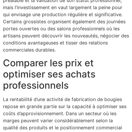
préalable et la validation de son statut professionnel,
mais l’investissement en vaut largement la peine pour
qui envisage une production régulière et significative.
Certains grossistes organisent également des journées
portes ouvertes ou des salons professionnels où les
artisans peuvent découvrir les nouveautés, négocier des
conditions avantageuses et tisser des relations
commerciales durables.
Comparer les prix et
optimiser ses achats
professionnels
La rentabilité d’une activité de fabrication de bougies
repose en grande partie sur la capacité à optimiser ses
coûts d’approvisionnement. Dans un secteur où les
marges peuvent varier considérablement selon la
qualité des produits et le positionnement commercial