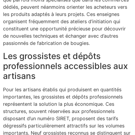
dédiés, peuvent néanmoins orienter les acheteurs vers
les produits adaptés à leurs projets. Ces enseignes
organisent fréquemment des ateliers d’initiation qui
constituent une opportunité précieuse pour découvrir
de nouvelles techniques et échanger avec d’autres
passionnés de fabrication de bougies.
Les grossistes et dépôts
professionnels accessibles aux
artisans
Pour les artisans établis qui produisent en quantités
importantes, les grossistes et dépôts professionnels
représentent la solution la plus économique. Ces
structures, souvent réservées aux professionnels
disposant d’un numéro SIRET, proposent des tarifs
dégressifs particulièrement attractifs sur les volumes
importants. Neuf grossistes reconnus se distinguent sur