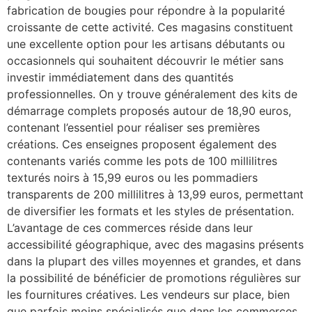
fabrication de bougies pour répondre à la popularité
croissante de cette activité. Ces magasins constituent
une excellente option pour les artisans débutants ou
occasionnels qui souhaitent découvrir le métier sans
investir immédiatement dans des quantités
professionnelles. On y trouve généralement des kits de
démarrage complets proposés autour de 18,90 euros,
contenant l’essentiel pour réaliser ses premières
créations. Ces enseignes proposent également des
contenants variés comme les pots de 100 millilitres
texturés noirs à 15,99 euros ou les pommadiers
transparents de 200 millilitres à 13,99 euros, permettant
de diversifier les formats et les styles de présentation.
L’avantage de ces commerces réside dans leur
accessibilité géographique, avec des magasins présents
dans la plupart des villes moyennes et grandes, et dans
la possibilité de bénéficier de promotions régulières sur
les fournitures créatives. Les vendeurs sur place, bien
que parfois moins spécialisés que dans les commerces