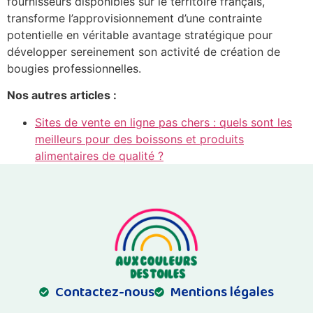
fournisseurs disponibles sur le territoire français,
transforme l’approvisionnement d’une contrainte
potentielle en véritable avantage stratégique pour
développer sereinement son activité de création de
bougies professionnelles.
Nos autres articles :
Sites de vente en ligne pas chers : quels sont les
meilleurs pour des boissons et produits
alimentaires de qualité ?
Contactez-nous
Mentions légales