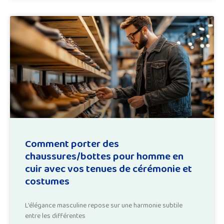
Comment porter des
chaussures/bottes pour homme en
cuir avec vos tenues de cérémonie et
costumes
L'élégance masculine repose sur une harmonie subtile
entre les différentes