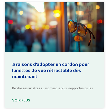
5 raisons d’adopter un cordon pour
lunettes de vue rétractable dès
maintenant
Perdre ses lunettes au moment le plus inopportun ou les
VOIR PLUS