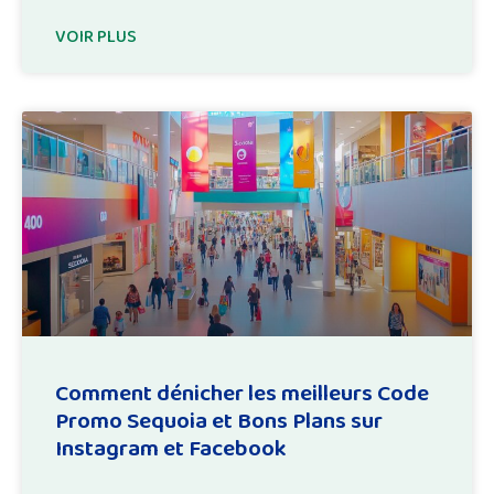
VOIR PLUS
Comment dénicher les meilleurs Code
Promo Sequoia et Bons Plans sur
Instagram et Facebook