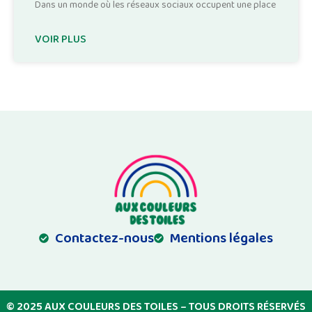
Dans un monde où les réseaux sociaux occupent une place
VOIR PLUS
Contactez-nous
Mentions légales
© 2025 AUX COULEURS DES TOILES – TOUS DROITS RÉSERVÉS