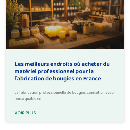
Les meilleurs endroits où acheter du
matériel professionnel pour la
fabrication de bougies en France
La fabrication professionnelle de bougies connaît un essor
remarquable en
VOIR PLUS