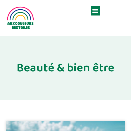
Beauté & bien être