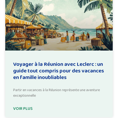
Voyager à la Réunion avec Leclerc : un
guide tout compris pour des vacances
en famille inoubliables
Partir en vacances à la Réunion représente une aventure
exceptionnelle
VOIR PLUS