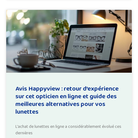
Avis Happyview : retour d’expérience
sur cet opticien en ligne et guide des
meilleures alternatives pour vos
lunettes
L'achat de lunettes en ligne a considérablement évolué ces
dernières