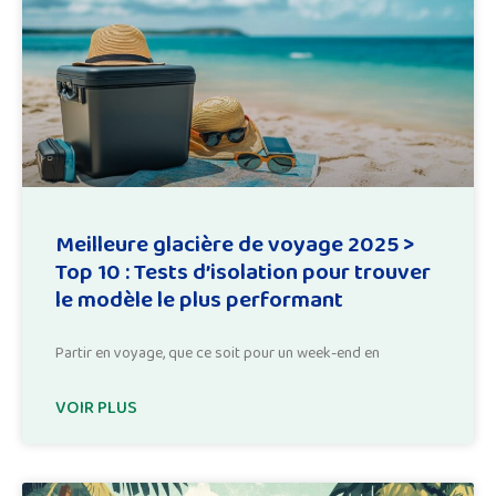
Meilleure glacière de voyage 2025 >
Top 10 : Tests d’isolation pour trouver
le modèle le plus performant
Partir en voyage, que ce soit pour un week-end en
VOIR PLUS