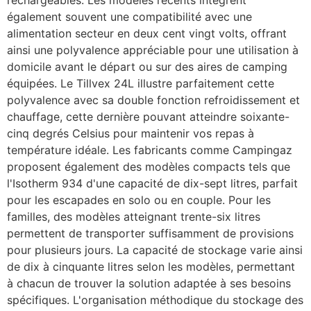
également souvent une compatibilité avec une
alimentation secteur en deux cent vingt volts, offrant
ainsi une polyvalence appréciable pour une utilisation à
domicile avant le départ ou sur des aires de camping
équipées. Le Tillvex 24L illustre parfaitement cette
polyvalence avec sa double fonction refroidissement et
chauffage, cette dernière pouvant atteindre soixante-
cinq degrés Celsius pour maintenir vos repas à
température idéale. Les fabricants comme Campingaz
proposent également des modèles compacts tels que
l'Isotherm 934 d'une capacité de dix-sept litres, parfait
pour les escapades en solo ou en couple. Pour les
familles, des modèles atteignant trente-six litres
permettent de transporter suffisamment de provisions
pour plusieurs jours. La capacité de stockage varie ainsi
de dix à cinquante litres selon les modèles, permettant
à chacun de trouver la solution adaptée à ses besoins
spécifiques. L'organisation méthodique du stockage des