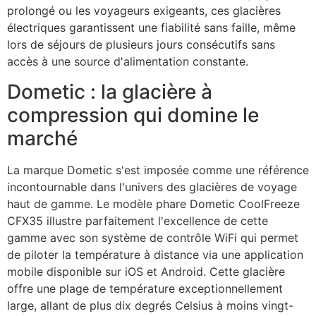
prolongé ou les voyageurs exigeants, ces glacières
électriques garantissent une fiabilité sans faille, même
lors de séjours de plusieurs jours consécutifs sans
accès à une source d'alimentation constante.
Dometic : la glacière à
compression qui domine le
marché
La marque Dometic s'est imposée comme une référence
incontournable dans l'univers des glacières de voyage
haut de gamme. Le modèle phare Dometic CoolFreeze
CFX35 illustre parfaitement l'excellence de cette
gamme avec son système de contrôle WiFi qui permet
de piloter la température à distance via une application
mobile disponible sur iOS et Android. Cette glacière
offre une plage de température exceptionnellement
large, allant de plus dix degrés Celsius à moins vingt-