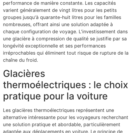
performance de manière constante. Les capacités
varient généralement de vingt litres pour les petits
groupes jusqu'à quarante-huit litres pour les familles
nombreuses, offrant ainsi une solution adaptée à
chaque configuration de voyage. L'investissement dans
une glacière à compression de qualité se justifie par sa
longévité exceptionnelle et ses performances
irréprochables qui éliminent tout risque de rupture de la
chaîne du froid.
Glacières
thermoélectriques : le choix
pratique pour la voiture
Les glacières thermoélectriques représentent une
alternative intéressante pour les voyageurs recherchant
une solution pratique et abordable, particulièrement
adaptée aux déplacements en voiture. Le principe de