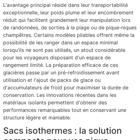
L'avantage principal réside dans leur transportabilité
exceptionnelle, leur poids plume et leur encombrement
réduit qui facilitent grandement leur manipulation lors
de randonnées, de sorties à la plage ou de pique-niques
champêtres. Certains modèles pliables offrent même la
possibilité de les ranger dans un espace minimal
lorsqu'ils ne sont pas utilisés, un atout considérable
pour les voyageurs disposant d'un espace de
rangement limité. La préparation efficace de ces
glacières passe par un pré-refroidissement avant
utilisation et l'ajout de packs de glace ou
d'accumulateurs de froid pour maximiser la durée de
conservation. Les innovations récentes dans les
matériaux isolants permettent d'obtenir des
performances remarquables tout en conservant une
structure légère et maniable.
Sacs isothermes : la solution