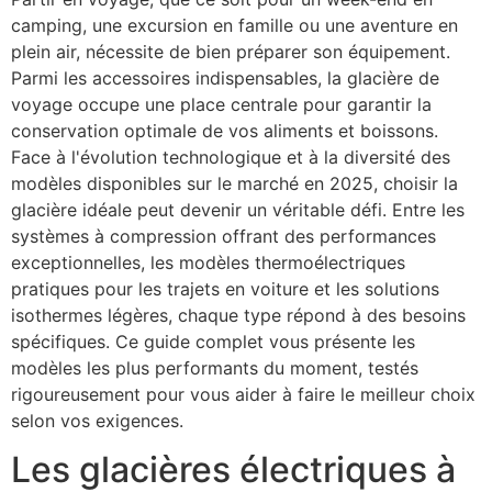
camping, une excursion en famille ou une aventure en
plein air, nécessite de bien préparer son équipement.
Parmi les accessoires indispensables, la glacière de
voyage occupe une place centrale pour garantir la
conservation optimale de vos aliments et boissons.
Face à l'évolution technologique et à la diversité des
modèles disponibles sur le marché en 2025, choisir la
glacière idéale peut devenir un véritable défi. Entre les
systèmes à compression offrant des performances
exceptionnelles, les modèles thermoélectriques
pratiques pour les trajets en voiture et les solutions
isothermes légères, chaque type répond à des besoins
spécifiques. Ce guide complet vous présente les
modèles les plus performants du moment, testés
rigoureusement pour vous aider à faire le meilleur choix
selon vos exigences.
Les glacières électriques à