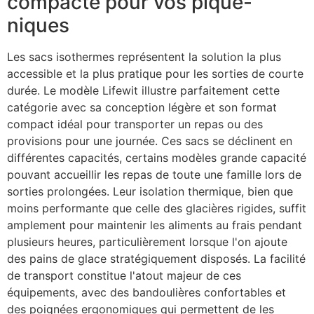
compacte pour vos pique-
niques
Les sacs isothermes représentent la solution la plus
accessible et la plus pratique pour les sorties de courte
durée. Le modèle Lifewit illustre parfaitement cette
catégorie avec sa conception légère et son format
compact idéal pour transporter un repas ou des
provisions pour une journée. Ces sacs se déclinent en
différentes capacités, certains modèles grande capacité
pouvant accueillir les repas de toute une famille lors de
sorties prolongées. Leur isolation thermique, bien que
moins performante que celle des glacières rigides, suffit
amplement pour maintenir les aliments au frais pendant
plusieurs heures, particulièrement lorsque l'on ajoute
des pains de glace stratégiquement disposés. La facilité
de transport constitue l'atout majeur de ces
équipements, avec des bandoulières confortables et
des poignées ergonomiques qui permettent de les