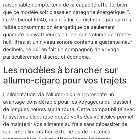
raisonnable compte tenu de la capacité offerte, bien
que ce modèle soit classé en catégorie énergétique F.
Le Mobicool FR40, quant à lui, se distingue par sa très
faible consommation énergétique de seulement
quarante kilowattheures par an, son volume de trente-
huit litres et un niveau sonore contenu à quarante-neuf
décibels, ce qui en fait un compagnon de voyage
particulièrement discret et économe.
Les modèles à brancher sur
allume-cigare pour vos trajets
L'alimentation via l'allume-cigare représente un
avantage considérable pour les voyageurs qui passent
de longues heures sur la route. Cette compatibilité avec
le système électrique douze volts des véhicules permet
de maintenir vos aliments au frais sans nécessiter de
source d'alimentation externe ou de batteries
rechargeables. Les modèles récents intègrent