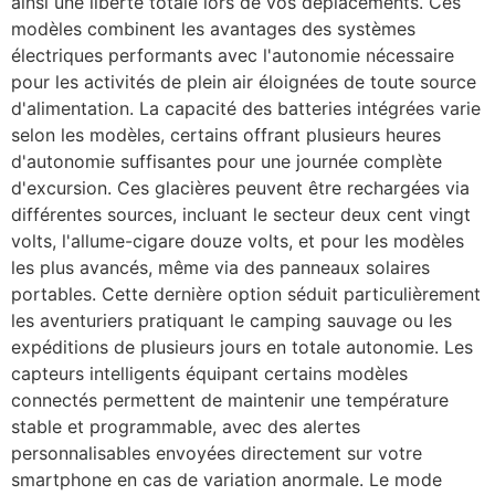
ainsi une liberté totale lors de vos déplacements. Ces
modèles combinent les avantages des systèmes
électriques performants avec l'autonomie nécessaire
pour les activités de plein air éloignées de toute source
d'alimentation. La capacité des batteries intégrées varie
selon les modèles, certains offrant plusieurs heures
d'autonomie suffisantes pour une journée complète
d'excursion. Ces glacières peuvent être rechargées via
différentes sources, incluant le secteur deux cent vingt
volts, l'allume-cigare douze volts, et pour les modèles
les plus avancés, même via des panneaux solaires
portables. Cette dernière option séduit particulièrement
les aventuriers pratiquant le camping sauvage ou les
expéditions de plusieurs jours en totale autonomie. Les
capteurs intelligents équipant certains modèles
connectés permettent de maintenir une température
stable et programmable, avec des alertes
personnalisables envoyées directement sur votre
smartphone en cas de variation anormale. Le mode