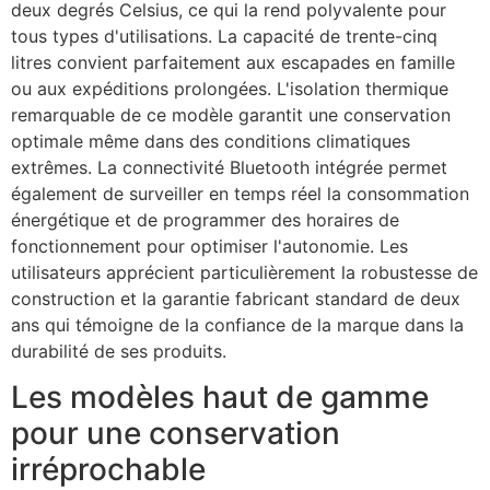
deux degrés Celsius, ce qui la rend polyvalente pour
tous types d'utilisations. La capacité de trente-cinq
litres convient parfaitement aux escapades en famille
ou aux expéditions prolongées. L'isolation thermique
remarquable de ce modèle garantit une conservation
optimale même dans des conditions climatiques
extrêmes. La connectivité Bluetooth intégrée permet
également de surveiller en temps réel la consommation
énergétique et de programmer des horaires de
fonctionnement pour optimiser l'autonomie. Les
utilisateurs apprécient particulièrement la robustesse de
construction et la garantie fabricant standard de deux
ans qui témoigne de la confiance de la marque dans la
durabilité de ses produits.
Les modèles haut de gamme
pour une conservation
irréprochable