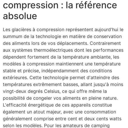
compression : la référence
absolue
Les glacières à compression représentent aujourd'hui le
summum de la technologie en matière de conservation
des aliments lors de vos déplacements. Contrairement
aux systèmes thermoélectriques dont les performances
dépendent fortement de la température ambiante, les
modèles à compression maintiennent une température
stable et précise, indépendamment des conditions
extérieures. Cette technologie permet d'atteindre des
températures extrêmement basses, allant jusqu'à moins
vingt-deux degrés Celsius, ce qui offre même la
possibilité de congeler vos aliments en pleine nature.
L'efficacité énergétique de ces appareils constitue
également un atout majeur, avec une consommation
généralement comprise entre cent et deux cents watts
selon les modèles. Pour les amateurs de camping