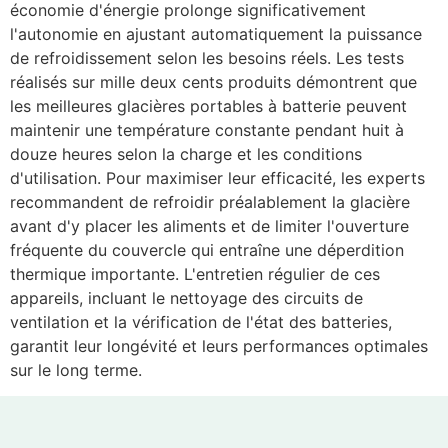
économie d'énergie prolonge significativement
l'autonomie en ajustant automatiquement la puissance
de refroidissement selon les besoins réels. Les tests
réalisés sur mille deux cents produits démontrent que
les meilleures glacières portables à batterie peuvent
maintenir une température constante pendant huit à
douze heures selon la charge et les conditions
d'utilisation. Pour maximiser leur efficacité, les experts
recommandent de refroidir préalablement la glacière
avant d'y placer les aliments et de limiter l'ouverture
fréquente du couvercle qui entraîne une déperdition
thermique importante. L'entretien régulier de ces
appareils, incluant le nettoyage des circuits de
ventilation et la vérification de l'état des batteries,
garantit leur longévité et leurs performances optimales
sur le long terme.