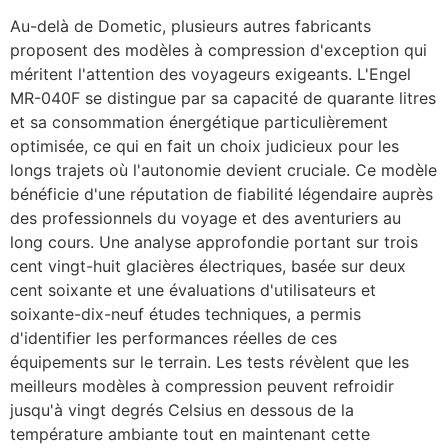
Au-delà de Dometic, plusieurs autres fabricants
proposent des modèles à compression d'exception qui
méritent l'attention des voyageurs exigeants. L'Engel
MR-040F se distingue par sa capacité de quarante litres
et sa consommation énergétique particulièrement
optimisée, ce qui en fait un choix judicieux pour les
longs trajets où l'autonomie devient cruciale. Ce modèle
bénéficie d'une réputation de fiabilité légendaire auprès
des professionnels du voyage et des aventuriers au
long cours. Une analyse approfondie portant sur trois
cent vingt-huit glacières électriques, basée sur deux
cent soixante et une évaluations d'utilisateurs et
soixante-dix-neuf études techniques, a permis
d'identifier les performances réelles de ces
équipements sur le terrain. Les tests révèlent que les
meilleurs modèles à compression peuvent refroidir
jusqu'à vingt degrés Celsius en dessous de la
température ambiante tout en maintenant cette