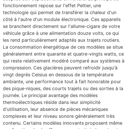
fonctionnement repose sur l'effet Peltier, une
technologie qui permet de transférer la chaleur d'un
côté à l'autre d'un module électronique. Ces appareils
se branchent directement sur l'allume-cigare de votre
véhicule grâce à une alimentation douze volts, ce qui
les rend particulièrement adaptés aux trajets routiers.
La consommation énergétique de ces modèles se situe
généralement entre quarante et quatre-vingts watts, ce
qui reste relativement modéré comparé aux systèmes à
compression. Ces glacières peuvent refroidir jusqu'à
vingt degrés Celsius en dessous de la température
ambiante, une performance tout à fait honorable pour
des pique-niques, des courts trajets ou des sorties à la
journée. Le principal avantage des modèles
thermoélectriques réside dans leur simplicité
d'utilisation, leur absence de pièces mécaniques
complexes et leur niveau sonore généralement très
contenu. Certains modèles innovants proposent même