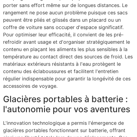
porter sans effort même sur de longues distances. Le
rangement ne pose aucun problème puisque ces sacs
peuvent être pliés et glissés dans un placard ou un
coffre de voiture sans occuper d'espace significatif.
Pour optimiser leur efficacité, il convient de les pré-
refroidir avant usage et d'organiser stratégiquement le
contenu en plaçant les aliments les plus sensibles à la
température au contact direct des sources de froid. Les
matériaux extérieurs résistants à l'eau protègent le
contenu des éclaboussures et facilitent l'entretien
régulier indispensable pour garantir la longévité de ces
accessoires de voyage.
Glacières portables à batterie :
l'autonomie pour vos aventures
L'innovation technologique a permis l'émergence de
glacières portables fonctionnant sur batterie, offrant