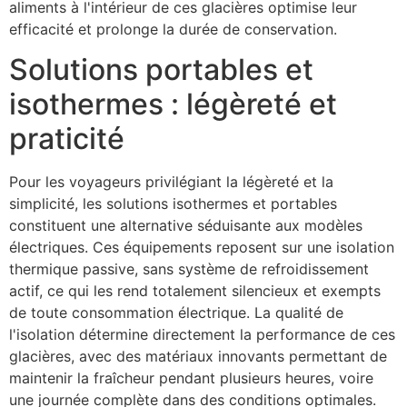
aliments à l'intérieur de ces glacières optimise leur
efficacité et prolonge la durée de conservation.
Solutions portables et
isothermes : légèreté et
praticité
Pour les voyageurs privilégiant la légèreté et la
simplicité, les solutions isothermes et portables
constituent une alternative séduisante aux modèles
électriques. Ces équipements reposent sur une isolation
thermique passive, sans système de refroidissement
actif, ce qui les rend totalement silencieux et exempts
de toute consommation électrique. La qualité de
l'isolation détermine directement la performance de ces
glacières, avec des matériaux innovants permettant de
maintenir la fraîcheur pendant plusieurs heures, voire
une journée complète dans des conditions optimales.