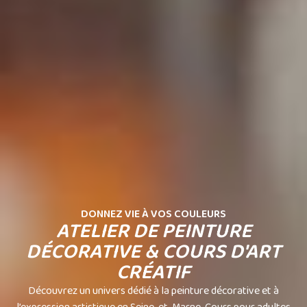
DONNEZ VIE À VOS COULEURS
ATELIER DE PEINTURE
DÉCORATIVE & COURS D'ART
CRÉATIF
Découvrez un univers dédié à la peinture décorative et à